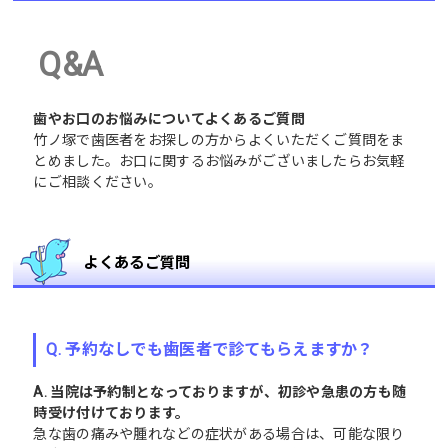
Q&A
歯やお口のお悩みについてよくあるご質問
竹ノ塚で歯医者をお探しの方からよくいただくご質問をま
とめました。お口に関するお悩みがございましたらお気軽
にご相談ください。
よくあるご質問
Q. 予約なしでも歯医者で診てもらえますか？
A. 当院は予約制となっておりますが、初診や急患の方も随
時受け付けております。
急な歯の痛みや腫れなどの症状がある場合は、可能な限り