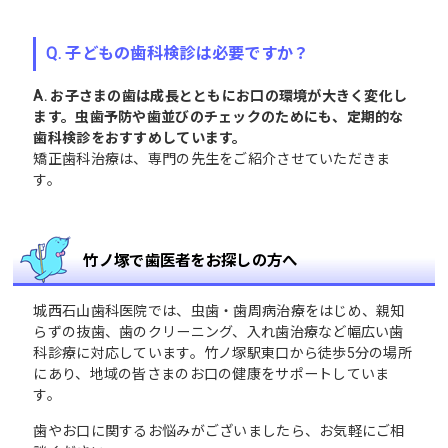
Q. 子どもの歯科検診は必要ですか？
A. お子さまの歯は成長とともにお口の環境が大きく変化し
ます。虫歯予防や歯並びのチェックのためにも、定期的な
歯科検診をおすすめしています。
矯正歯科治療は、専門の先生をご紹介させていただきま
す。
竹ノ塚で歯医者をお探しの方へ
城西石山歯科医院では、虫歯・歯周病治療をはじめ、親知
らずの抜歯、歯のクリーニング、入れ歯治療など幅広い歯
科診療に対応しています。竹ノ塚駅東口から徒歩5分の場所
にあり、地域の皆さまのお口の健康をサポートしていま
す。
歯やお口に関するお悩みがございましたら、お気軽にご相