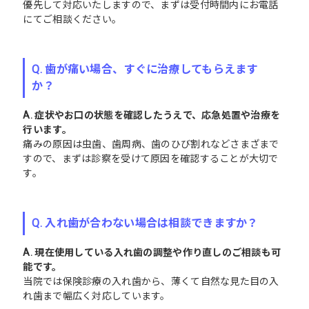
優先して対応いたしますので、まずは受付時間内にお電話
にてご相談ください。
Q. 歯が痛い場合、すぐに治療してもらえます
か？
A. 症状やお口の状態を確認したうえで、応急処置や治療を
行います。
痛みの原因は虫歯、歯周病、歯のひび割れなどさまざまで
すので、まずは診察を受けて原因を確認することが大切で
す。
Q. 入れ歯が合わない場合は相談できますか？
A. 現在使用している入れ歯の調整や作り直しのご相談も可
能です。
当院では保険診療の入れ歯から、薄くて自然な見た目の入
れ歯まで幅広く対応しています。