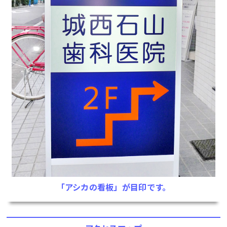
「アシカの看板」が目印です。