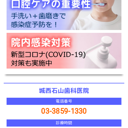
電話番号
03-3859-1330
診療時間