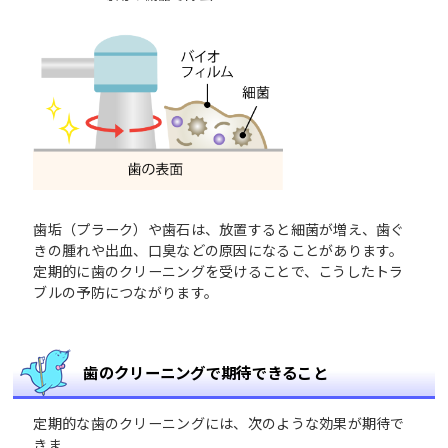
歯垢（プラーク）や歯石は、放置すると細菌が増え、歯ぐ
きの腫れや出血、口臭などの原因になることがあります。
定期的に歯のクリーニングを受けることで、こうしたトラ
ブルの予防につながります。
歯のクリーニングで期待できること
定期的な歯のクリーニングには、次のような効果が期待で
きま