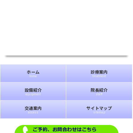
ホーム
診療案内
home
treatment
設備紹介
院長紹介
equipment
staff
交通案内
サイトマップ
access
sitemap