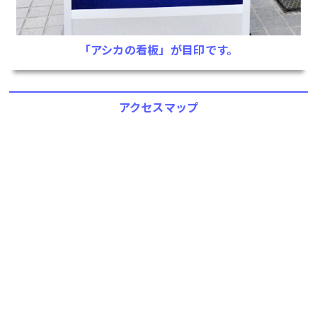
「アシカの看板」が目印です。
アクセスマップ