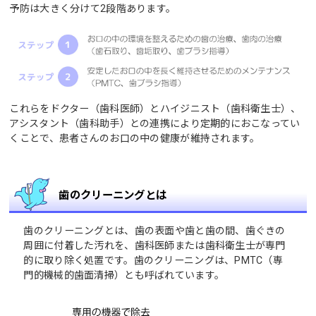
予防は大きく分けて2段階あります。
これらをドクター（歯科医師）とハイジニスト（歯科衛生士）、
アシスタント（歯科助手）との連携により定期的におこなってい
くことで、患者さんのお口の中の健康が維持されます。
歯のクリーニングとは
歯のクリーニングとは、歯の表面や歯と歯の間、歯ぐきの
周囲に付着した汚れを、歯科医師または歯科衛生士が専門
的に取り除く処置です。歯のクリーニングは、PMTC（専
門的機械的歯面清掃）とも呼ばれています。