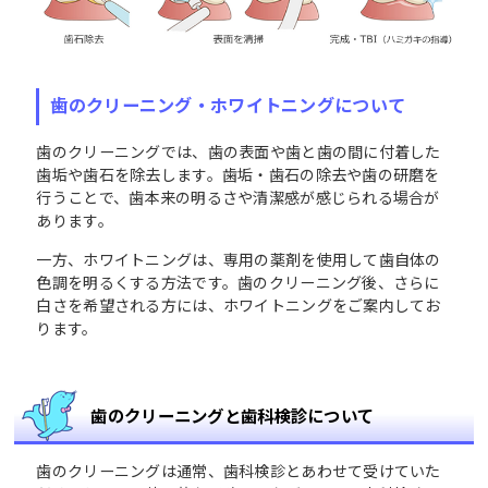
歯のクリーニング・ホワイトニングについて
歯のクリーニングでは、歯の表面や歯と歯の間に付着した
歯垢や歯石を除去します。歯垢・歯石の除去や歯の研磨を
行うことで、歯本来の明るさや清潔感が感じられる場合が
あります。
一方、ホワイトニングは、専用の薬剤を使用して歯自体の
色調を明るくする方法です。歯のクリーニング後、さらに
白さを希望される方には、ホワイトニングをご案内してお
ります。
歯のクリーニングと歯科検診について
歯のクリーニングは通常、歯科検診とあわせて受けていた