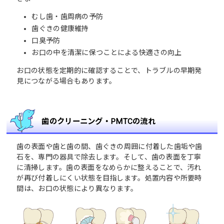
むし歯・歯周病の予防
歯ぐきの健康維持
口臭予防
お口の中を清潔に保つことによる快適さの向上
お口の状態を定期的に確認することで、トラブルの早期発
見につながる場合もあります。
歯のクリーニング・PMTCの流れ
歯の表面や歯と歯の間、歯ぐきの周囲に付着した歯垢や歯
石を、専門の器具で除去します。そして、歯の表面を丁寧
に清掃します。歯の表面をなめらかに整えることで、汚れ
が再び付着しにくい状態を目指します。処置内容や所要時
間は、お口の状態により異なります。