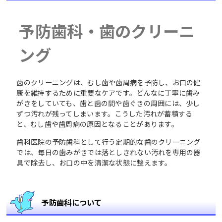
予防歯科・歯のクリーニ
ング
歯のクリーニングは、むし歯や歯周病を予防し、お口の健
康を維持するために重要なケアです。どんなに丁寧に歯み
がきをしていても、歯と歯の間や歯ぐきの周囲には、少し
ずつ汚れが残ってしまいます。こうした汚れが蓄積する
と、むし歯や歯周病の原因となることがあります。
歯科医院の予防歯科として行う定期的な歯のクリーニング
では、毎日の歯みがきでは落としきれない汚れを専用の器
具で除去し、お口の中を清潔な状態に整えます。
予防歯科について