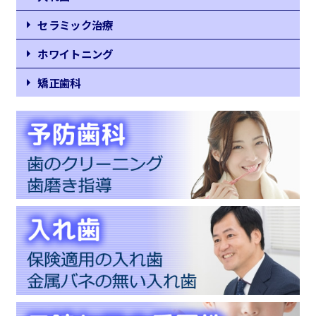
セラミック治療
ホワイトニング
矯正歯科