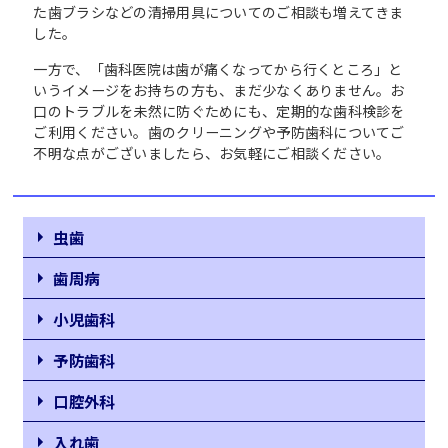
た歯ブラシなどの清掃用具についてのご相談も増えてきま
した。
一方で、「歯科医院は歯が痛くなってから行くところ」と
いうイメージをお持ちの方も、まだ少なくありません。お
口のトラブルを未然に防ぐためにも、定期的な歯科検診を
ご利用ください。歯のクリーニングや予防歯科についてご
不明な点がございましたら、お気軽にご相談ください。
虫歯
歯周病
小児歯科
予防歯科
口腔外科
入れ歯